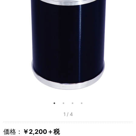
1 / 4
価格：
￥2,200＋税