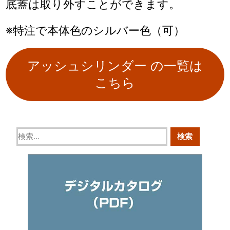
底蓋は取り外すことができます。
※特注で本体色のシルバー色（可）
アッシュシリンダー の一覧は
こちら