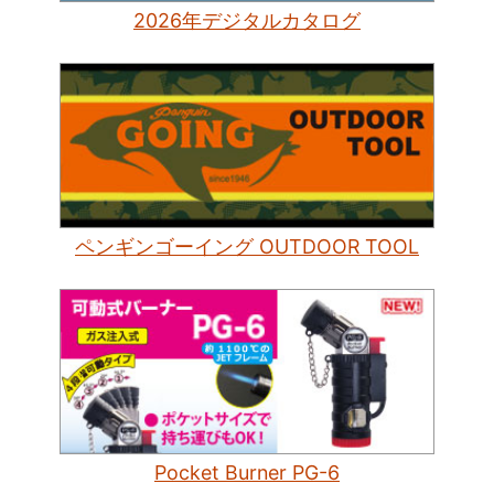
2026年デジタルカタログ
ペンギンゴーイング OUTDOOR TOOL
Pocket Burner PG-6