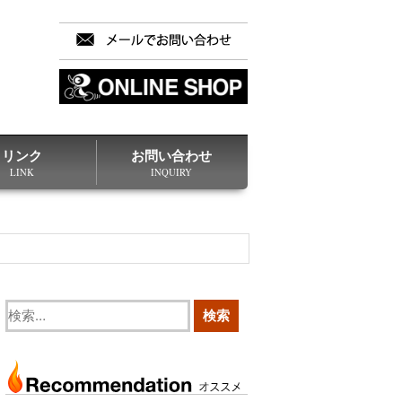
リンク
お問い合わせ
LINK
INQUIRY