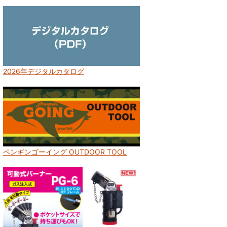
2026年デジタルカタログ
ペンギンゴーイング OUTDOOR TOOL