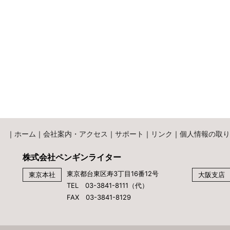
｜
ホーム
｜
会社案内・アクセス
｜
サポート
｜
リンク
｜
個人情報の取り
株式会社ペンギンライター
東京都台東区寿3丁目16番12号
東京本社
大阪支店
TEL 03-3841-8111（代）
FAX 03-3841-8129