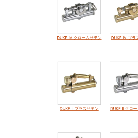
DUKE IV クロームサテン
DUKE IV ブ
DUKE II ブラスサテン
DUKE II ク