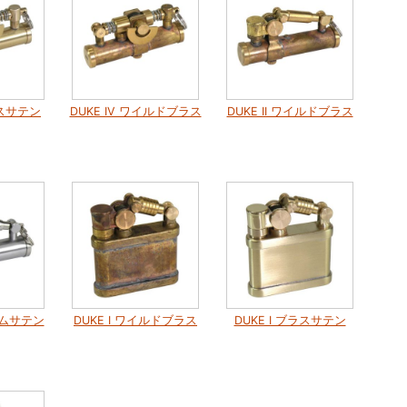
ラスサテン
DUKE IV ワイルドブラス
DUKE II ワイルドブラス
ロームサテン
DUKE I ワイルドブラス
DUKE I ブラスサテン