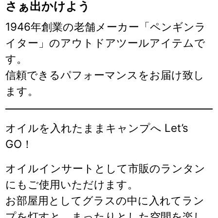
さぁ出かけよう
1946年創業の老舗メーカー「ペンギンラ
イター」のアウトドアツールアイテムで
す。
信頼できるパフォーマンスをお届け致し
ます。
オイルを入れたままキャンプへ Let’s
GO！
オイルインサートとして市販のランタン
にもご使用いただけます。
お部屋用としてグラスの中に入れてラン
プを灯すと、まったりとした空間を楽し