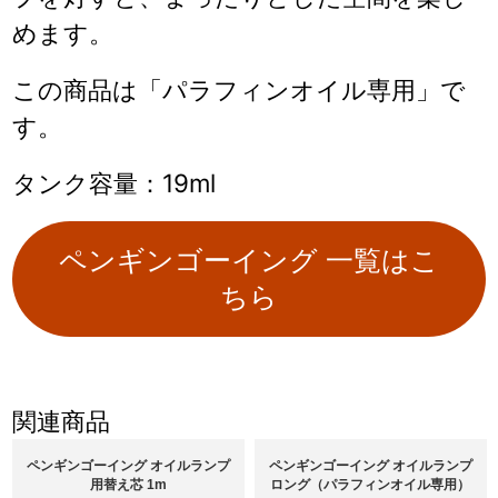
めます。
この商品は「パラフィンオイル専用」で
す。
タンク容量：19ml
ペンギンゴーイング 一覧はこ
ちら
関連商品
ペンギンゴーイング オイルランプ
ペンギンゴーイング オイルランプ
用替え芯 1m
ロング（パラフィンオイル専用）