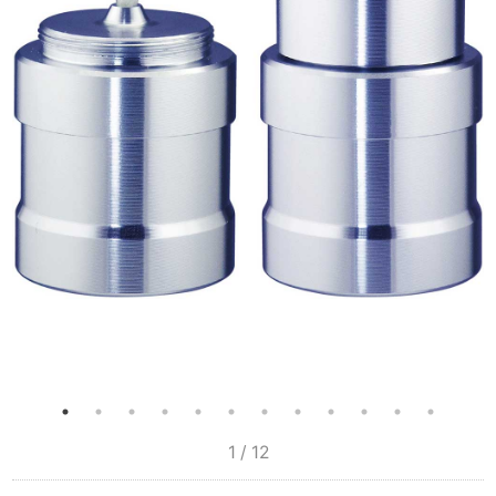
1 / 12