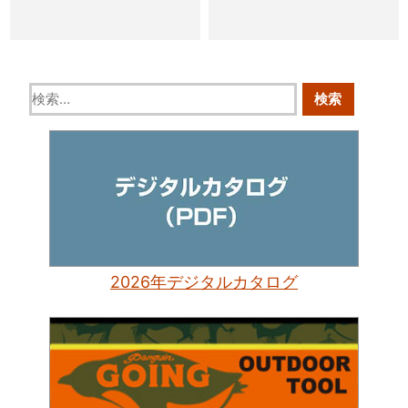
2026年デジタルカタログ