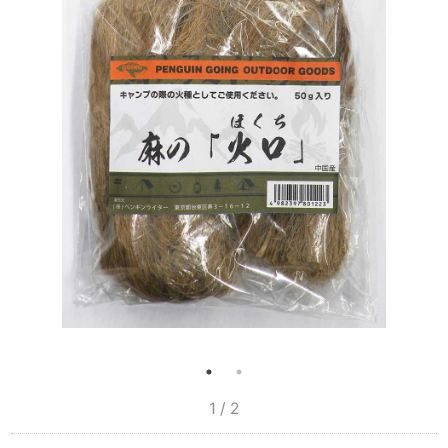
1 / 2