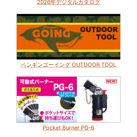
2026年デジタルカタログ
ペンギンゴーイング OUTDOOR TOOL
Pocket Burner PG-6