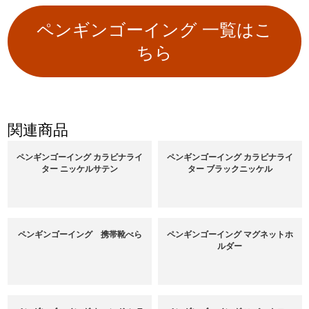
ペンギンゴーイング 一覧はこ
ちら
関連商品
ペンギンゴーイング カラビナライ
ペンギンゴーイング カラビナライ
ター ニッケルサテン
ター ブラックニッケル
ペンギンゴーイング 携帯靴べら
ペンギンゴーイング マグネットホ
ルダー