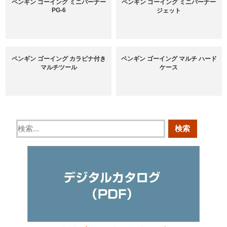
ペンギン ゴーイング ミニバーナー
ペンギン ゴーイング ミニバーナー
PG-6
ジェット
ペンギン ゴーイング カラビナ付き
ペンギン ゴーイング マルチ ハード
マルチツール
ケース