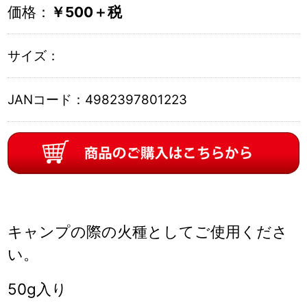
価格：
￥500＋税
サイズ：
JANコード：
4982397801223
キャンプの際の火種としてご使用くださ
い。
50g入り