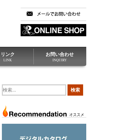
リンク
お問い合わせ
LINK
INQUIRY