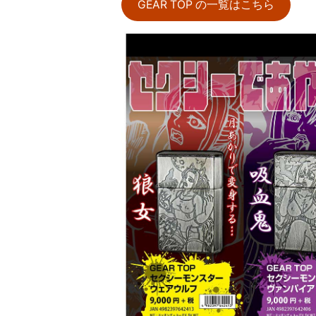
GEAR TOP の一覧はこちら