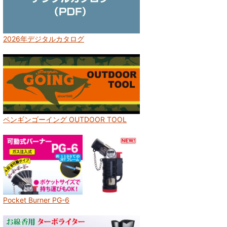
2026年デジタルカタログ
ペンギンゴーイング OUTDOOR TOOL
Pocket Burner PG-6