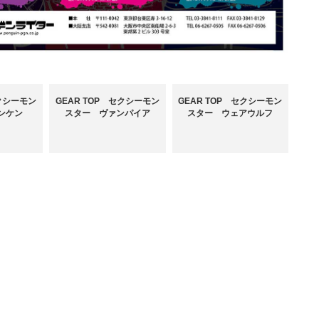
セクシーモン
GEAR TOP セクシーモン
GEAR TOP セクシーモン
ンケン
スター ヴァンパイア
スター ウェアウルフ