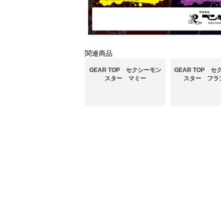
関連商品
GEAR TOP セクシーモン
GEAR TOP 
スター マミー
スター フラ