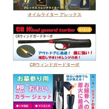
オイルライター アレックス
CRウィンドガードターボ