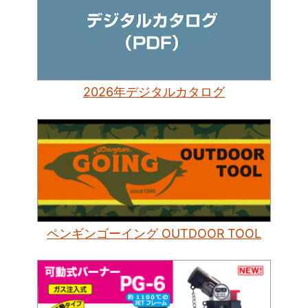
2026年デジタルカタログ
ペンギンゴーイング OUTDOOR TOOL