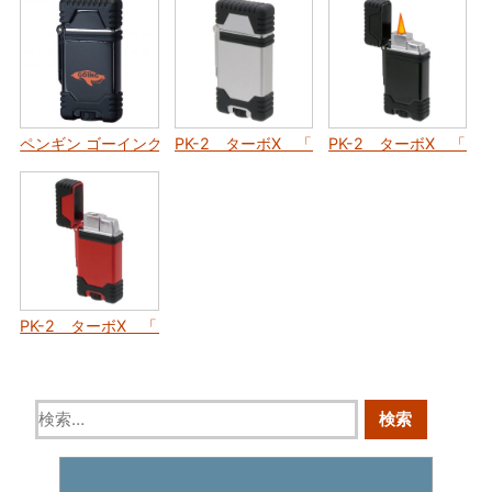
ペンギン ゴーイング PK-2 ターボ-X
PK-2 ターボX 「シルバー」
PK-2 ターボX 「ブ
PK-2 ターボX 「レッド」