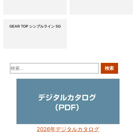
GEAR TOP シンプルライン SG
2026年デジタルカタログ