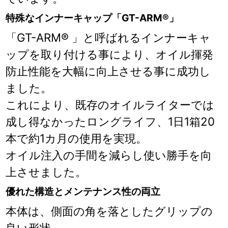
特殊なインナーキャップ「GT-ARM®」
「GT-ARM® 」と呼ばれるインナーキャ
ップを取り付ける事により、オイル揮発
防止性能を大幅に向上させる事に成功し
ました。
これにより、既存のオイルライターでは
成し得なかったロングライフ、1日1箱20
本で約1カ月の使用を実現。
オイル注入の手間を減らし使い勝手を向
上させました。
優れた構造とメンテナンス性の両立
本体は、側面の角を落としたグリップの
良い形状。