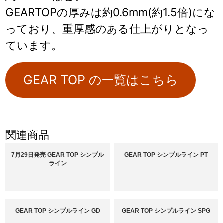
GEARTOPの厚みは約0.6mm(約1.5倍)にな
っており、重厚感のある仕上がりとなっ
ています。
GEAR TOP の一覧はこちら
関連商品
7月29日発売 GEAR TOP シンプル
GEAR TOP シンプルライン PT
ライン
GEAR TOP シンプルライン GD
GEAR TOP シンプルライン SPG