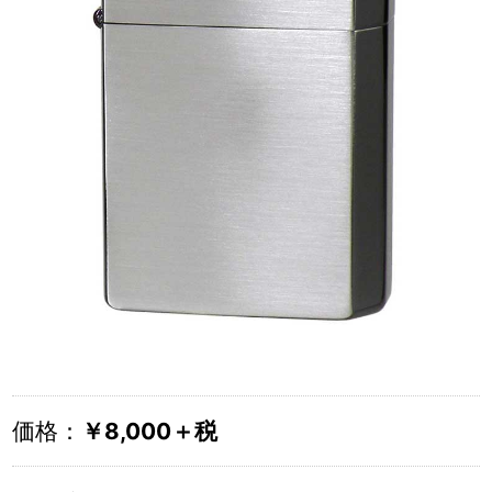
価格：
￥8,000＋税