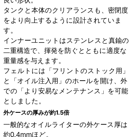
タンクと本体のクリアランスも、密閉度
をより向上するように設計されていま
す。
インナーユニットはステンレスと真鍮の
二重構造で、揮発を防ぐとともに適度な
重量感を与えます。
フェルトには「フリントのストック用」
と「オイル注入用」のホールを開け、外
での「より安易なメンテナンス」を可能
としました。
外ケースの厚みが約1.5倍
一般的なオイルライターの外ケース厚は
約0.4mmほど。