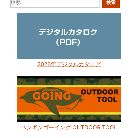
2026年デジタルカタログ
ペンギンゴーイング OUTDOOR TOOL