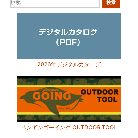
2026年デジタルカタログ
ペンギンゴーイング OUTDOOR TOOL