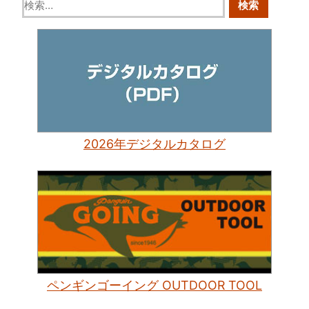
2026年デジタルカタログ
ペンギンゴーイング OUTDOOR TOOL