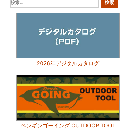
2026年デジタルカタログ
ペンギンゴーイング OUTDOOR TOOL