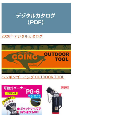
2026年デジタルカタログ
ペンギンゴーイング OUTDOOR TOOL