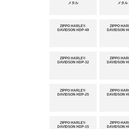
メタル
メタル
ZIPPO HARLEY-
ZIPPO HAR
DAVIDSON HDP-49
DAVIDSON H
ZIPPO HARLEY-
ZIPPO HAR
DAVIDSON HDP-32
DAVIDSON H
ZIPPO HARLEY-
ZIPPO HAR
DAVIDSON HDP-25
DAVIDSON H
ZIPPO HARLEY-
ZIPPO HAR
DAVIDSON HDP-15
DAVIDSON H