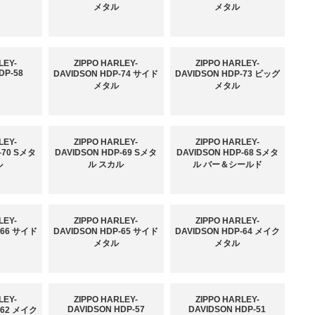
メタル
メタル
LEY-
ZIPPO HARLEY-
ZIPPO HARLEY-
DP-58
DAVIDSON HDP-74 サイド
DAVIDSON HDP-73 ビッグ
メタル
メタル
LEY-
ZIPPO HARLEY-
ZIPPO HARLEY-
-70 Sメタ
DAVIDSON HDP-69 Sメタ
DAVIDSON HDP-68 Sメタ
ル
ル スカル
ル バー＆シールド
LEY-
ZIPPO HARLEY-
ZIPPO HARLEY-
-66 サイド
DAVIDSON HDP-65 サイド
DAVIDSON HDP-64 メイク
メタル
メタル
LEY-
ZIPPO HARLEY-
ZIPPO HARLEY-
DAVIDSON HDP-57
DAVIDSON HDP-51
-62 メイク