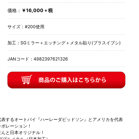
価格：
￥16,000＋税
サイズ：
#200使用
加工：
SGミラー＋エッチング＋メタル貼り(ブラスイブシ)
JANコード：
4982397621326
代表するオートバイ『ハーレーダビッドソン』とアメリカを代表
ラボレーション！
なんと日本オリジナル！
ドダブルメタル（日本加工）