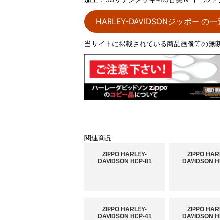
HARLEY-DAVIDSONジッポー 
当サイトに掲載されている商品画像等の無
関連商品
ZIPPO HARLEY-
ZIPPO HAR
DAVIDSON HDP-81
DAVIDSON H
ZIPPO HARLEY-
ZIPPO HAR
DAVIDSON HDP-41
DAVIDSON H