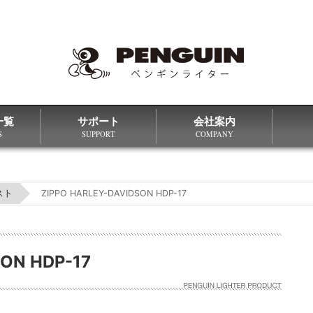
一覧
サポート
会社案内
S
SUPPORT
COMPANY
スト
ZIPPO HARLEY-DAVIDSON HDP-17
ON HDP-17