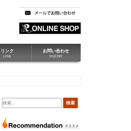
リンク
お問い合わせ
LINK
INQUIRY