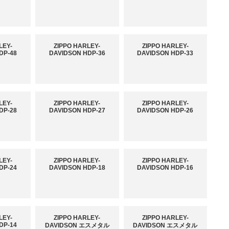
LEY-
ZIPPO HARLEY-
ZIPPO HARLEY-
DP-48
DAVIDSON HDP-36
DAVIDSON HDP-33
LEY-
ZIPPO HARLEY-
ZIPPO HARLEY-
DP-28
DAVIDSON HDP-27
DAVIDSON HDP-26
LEY-
ZIPPO HARLEY-
ZIPPO HARLEY-
DP-24
DAVIDSON HDP-18
DAVIDSON HDP-16
LEY-
ZIPPO HARLEY-
ZIPPO HARLEY-
DP-14
DAVIDSON エスメタル
DAVIDSON エスメタル