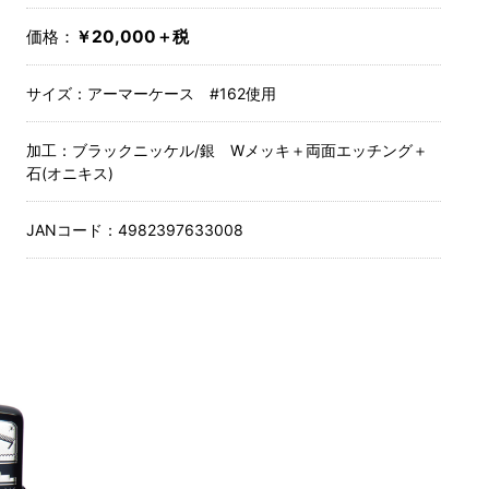
価格：
￥20,000＋税
サイズ：
アーマーケース #162使用
加工：
ブラックニッケル/銀 Wメッキ＋両面エッチング＋
石(オニキス)
JANコード：
4982397633008