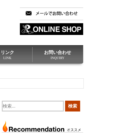
リンク
お問い合わせ
LINK
INQUIRY