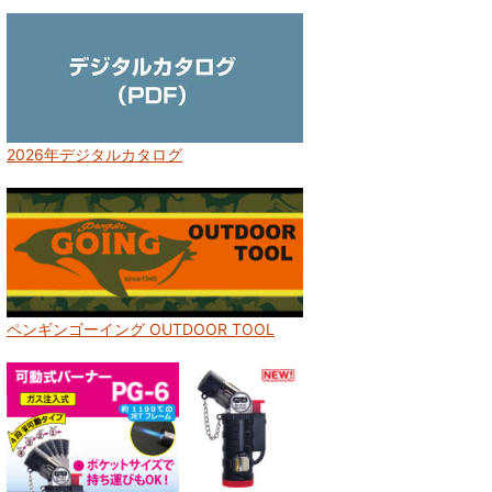
2026年デジタルカタログ
ペンギンゴーイング OUTDOOR TOOL