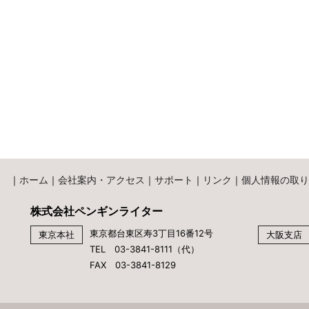
｜
ホーム
｜
会社案内・アクセス
｜
サポート
｜
リンク
｜
個人情報の取り
株式会社ペンギンライター
東京都台東区寿3丁目16番12号
東京本社
大阪支店
TEL 03-3841-8111（代）
FAX 03-3841-8129