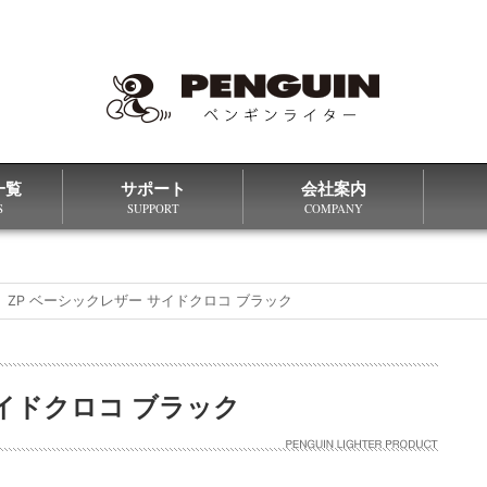
一覧
サポート
会社案内
S
SUPPORT
COMPANY
ZP ベーシックレザー サイドクロコ ブラック
サイドクロコ ブラック