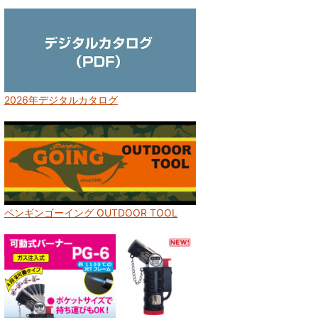
2026年デジタルカタログ
ペンギンゴーイング OUTDOOR TOOL