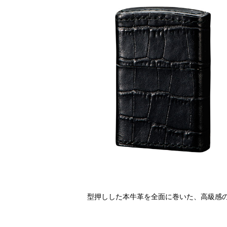
型押しした本牛革を全面に巻いた、高級感の