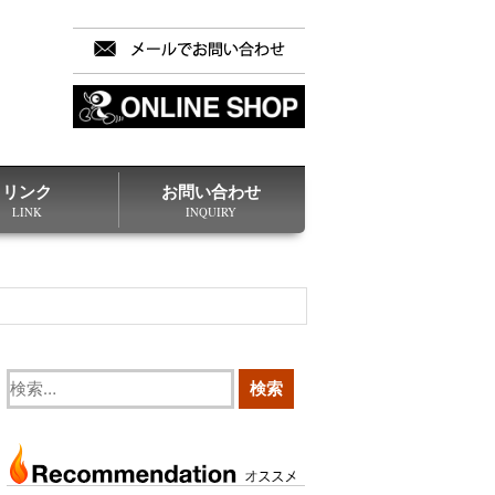
リンク
お問い合わせ
LINK
INQUIRY