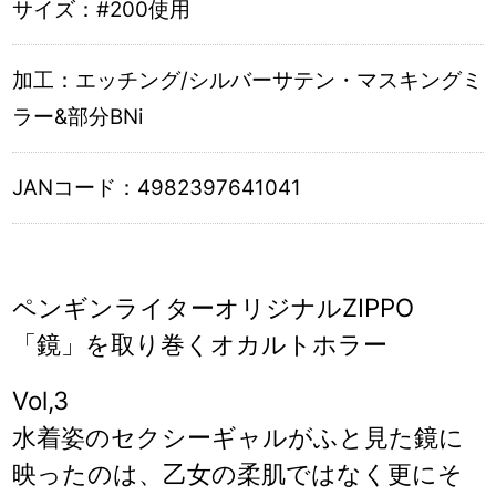
サイズ：
#200使用
加工：
エッチング/シルバーサテン・マスキングミ
ラー&部分BNi
JANコード：
4982397641041
ペンギンライターオリジナルZIPPO
「鏡」を取り巻くオカルトホラー
Vol,3
水着姿のセクシーギャルがふと見た鏡に
映ったのは、乙女の柔肌ではなく更にそ