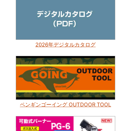
2026年デジタルカタログ
ペンギンゴーイング OUTDOOR TOOL