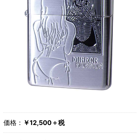
価格：
￥12,500＋税