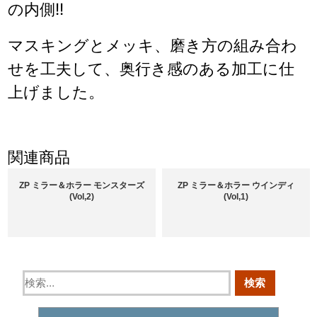
の内側!!
マスキングとメッキ、磨き方の組み合わ
せを工夫して、奥行き感のある加工に仕
上げました。
関連商品
ZP ミラー＆ホラー モンスターズ
ZP ミラー＆ホラー ウインディ
(Vol,2)
(Vol,1)