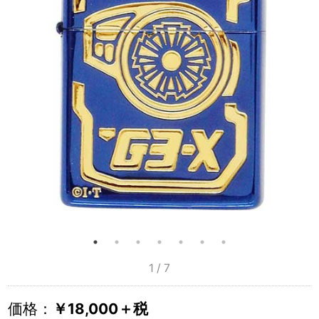
1 / 7
価格：
￥18,000＋税