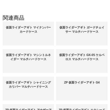
関連商品
仮面ライダーアギト マイナンバー
仮面ライダーアギト ガードチェイ
カードケース
サー マルチハードケース
仮面ライダーアギト マシントルネ
仮面ライダーアギト GX-05 ケルベ
イダー マルチハードケース
ロス マルチハードケース
仮面ライダーアギト シャイニング
ZP 仮面ライダーアギト G4
カリバー マルチハードケース