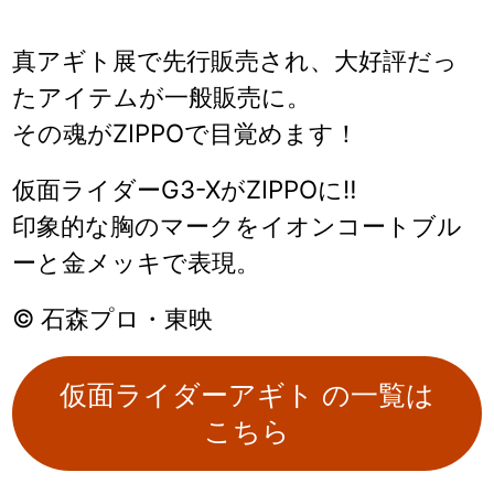
真アギト展で先行販売され、大好評だっ
たアイテムが一般販売に。
その魂がZIPPOで目覚めます！
仮面ライダーG3-XがZIPPOに‼
印象的な胸のマークをイオンコートブル
ーと金メッキで表現。
© 石森プロ・東映
仮面ライダーアギト の一覧は
こちら