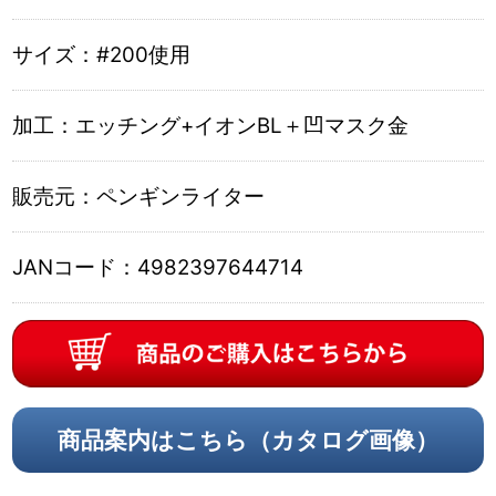
サイズ：
#200使用
加工：
エッチング+イオンBL＋凹マスク金
販売元：
ペンギンライター
JANコード：
4982397644714
商品案内はこちら（カタログ画像）