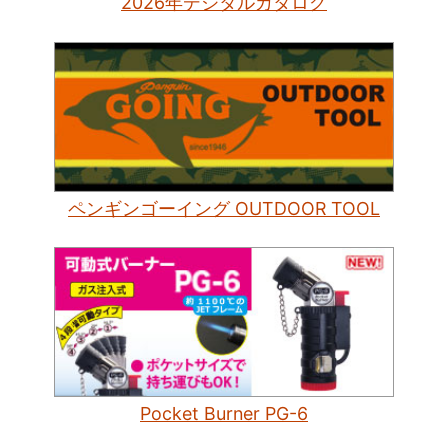
2026年デジタルカタログ
ペンギンゴーイング OUTDOOR TOOL
Pocket Burner PG-6