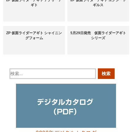
ZP 仮面ライダーアギト アナザーア
ZP 仮面ライダーアギト エクシード
ギト
ギルス
ZP 仮面ライダーアギト シャイニン
5月29日発売 仮面ライダーアギト
グフォーム
シリーズ