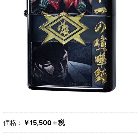
価格：
￥15,500＋税