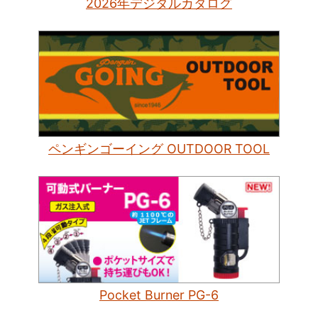
2026年デジタルカタログ
ペンギンゴーイング OUTDOOR TOOL
Pocket Burner PG-6