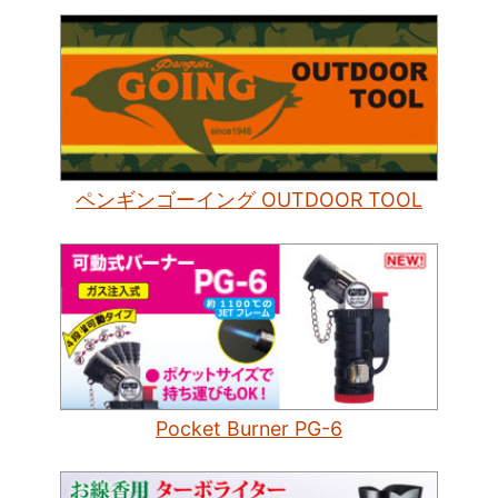
ペンギンゴーイング OUTDOOR TOOL
Pocket Burner PG-6