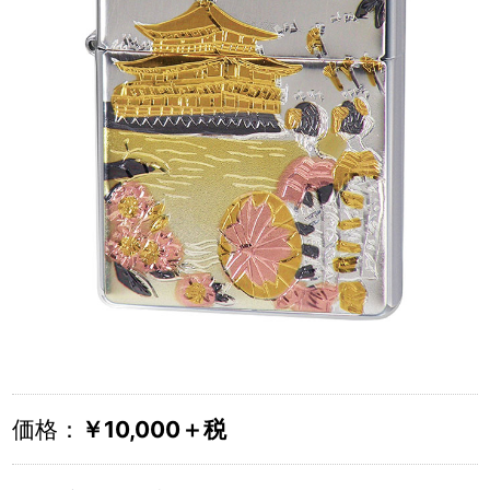
価格：
￥10,000＋税