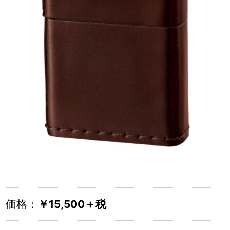
価格：
￥15,500＋税