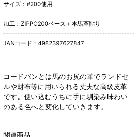
サイズ：
#200使用
加工：
ZIPPO200ベース＋本馬革貼り
JANコード：
4982397627847
コードバンとは馬のお尻の革でランドセ
ルや財布等に用いられる丈夫な高級皮革
です。使い込むうちに手に馴染み味わい
のある色へと変化していきます。
関連商品