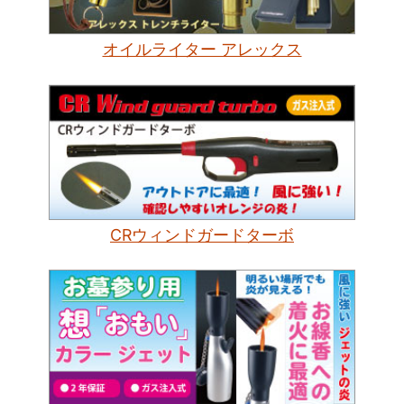
オイルライター アレックス
CRウィンドガードターボ