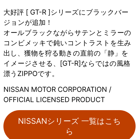
大好評 [ GT-R ]シリーズにブラックバー
ジョンが追加！
オールブラックながらサテンとミラーの
コンビメッキで鈍いコントラストを生み
出し、獲物を狩る動きの直前の「静」を
イメージさせる、[GT-R]ならではの風格
漂うZIPPOです。
NISSAN MOTOR CORPORATION /
OFFICIAL LICENSED PRODUCT
NISSANシリーズ 一覧はこち
ら