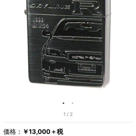
1 / 2
価格：
￥13,000＋税