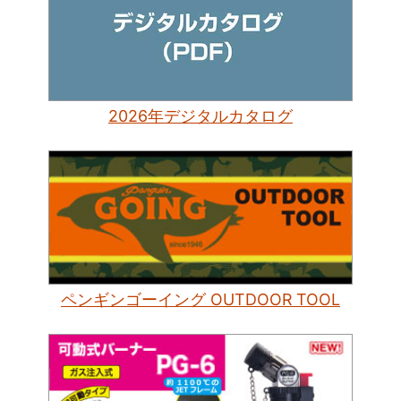
2026年デジタルカタログ
ペンギンゴーイング OUTDOOR TOOL