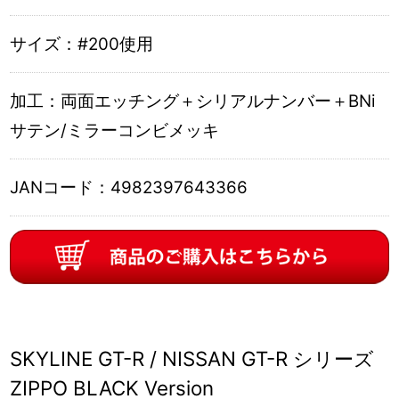
サイズ：
#200使用
加工：
両面エッチング＋シリアルナンバー＋BNi
サテン/ミラーコンビメッキ
JANコード：
4982397643366
SKYLINE GT-R / NISSAN GT-R シリーズ
ZIPPO BLACK Version